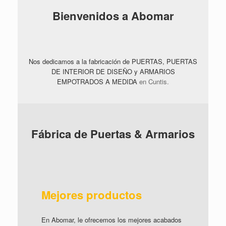
Bienvenidos a Abomar
ARTE
ARTES
Nos dedicamos a la fabricación de PUERTAS, PUERTAS
DE INTERIOR DE DISEÑO y ARMARIOS
EMPOTRADOS A MEDIDA
en Cuntis.
Fábrica de Puertas & Armarios
Mejores productos
En Abomar, le ofrecemos los mejores acabados