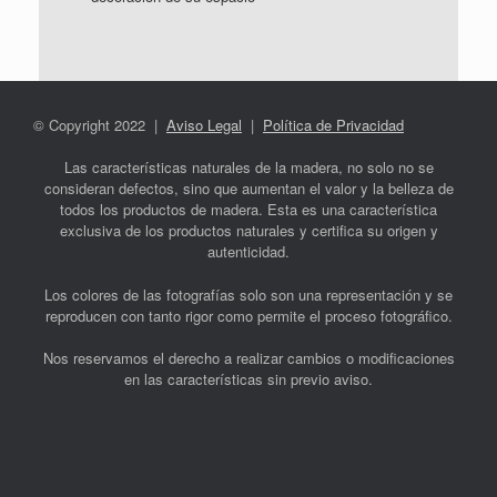
© Copyright 2022 |
Aviso Legal
|
Política de Privacidad
Las características naturales de la madera, no solo no se
consideran defectos, sino que aumentan el valor y la belleza de
todos los productos de madera. Esta es una característica
exclusiva de los productos naturales y certifica su origen y
autenticidad.
Los colores de las fotografías solo son una representación y se
reproducen con tanto rigor como permite el proceso fotográfico.
Nos reservamos el derecho a realizar cambios o modificaciones
en las características sin previo aviso.