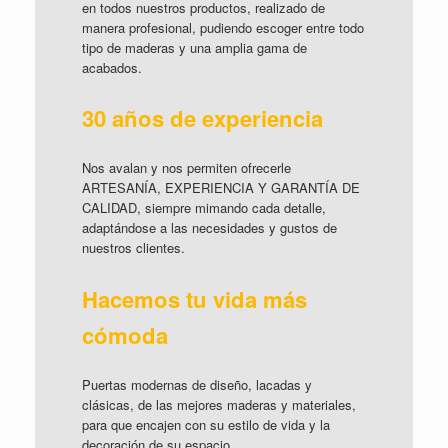
en todos nuestros productos, realizado de
manera profesional, pudiendo escoger entre todo
tipo de maderas y una amplia gama de
acabados.
30 años de experiencia
Nos avalan y nos permiten ofrecerle
ARTESANÍA, EXPERIENCIA Y GARANTÍA DE
CALIDAD, siempre mimando cada detalle,
adaptándose a las necesidades y gustos de
nuestros clientes.
Hacemos tu vida más
cómoda
Puertas modernas de diseño, lacadas y
clásicas, de las mejores maderas y materiales,
para que encajen con su estilo de vida y la
decoración de su espacio