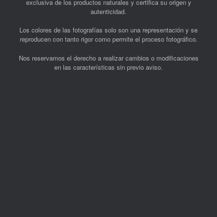
exclusiva de los productos naturales y certifica su origen y
autenticidad.
Los colores de las fotografías solo son una representación y se
reproducen con tanto rigor como permite el proceso fotográfico.
Nos reservamos el derecho a realizar cambios o modificaciones
en las características sin previo aviso.