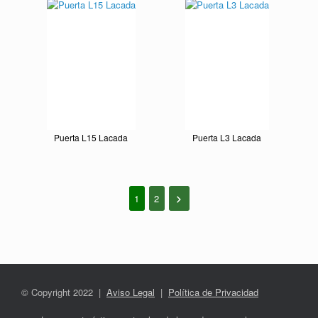
Puerta L15 Lacada
Puerta L3 Lacada
1
2
© Copyright 2022 |
Aviso Legal
|
Política de Privacidad